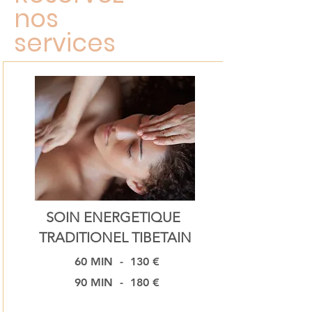
nos
services
SOIN ENERGETIQUE
TRADITIONEL TIBETAIN
60 MIN - 130 €
90 MIN - 180 €